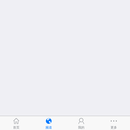
首页
频道
我的
更多