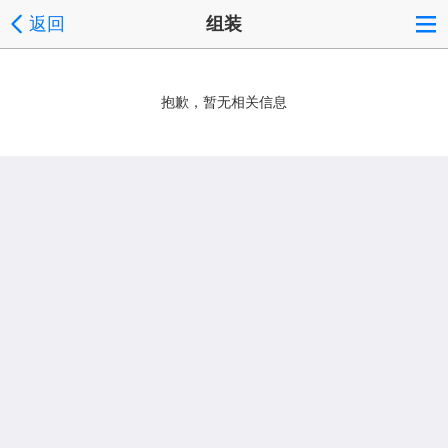
返回
组装
抱歉，暂无相关信息