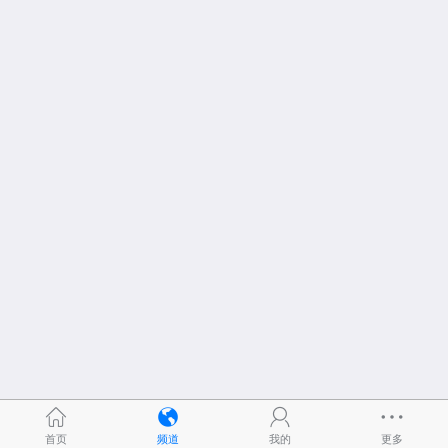
首页
频道
我的
更多