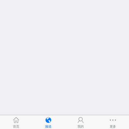
首页
频道
我的
更多