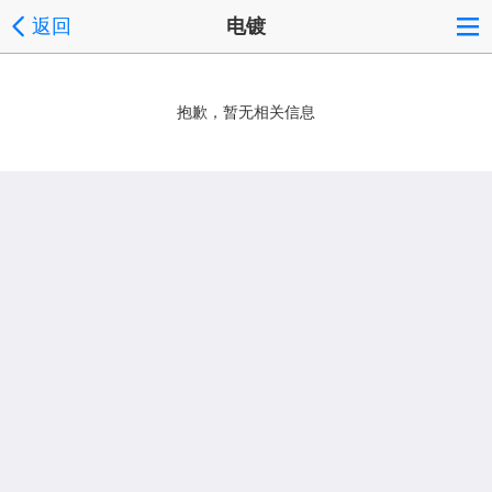
返回
电镀
抱歉，暂无相关信息