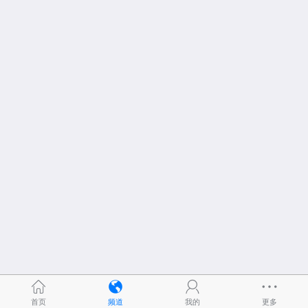
首页
频道
我的
更多