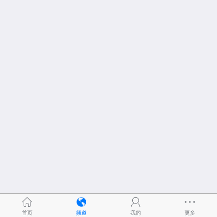
首页
频道
我的
更多