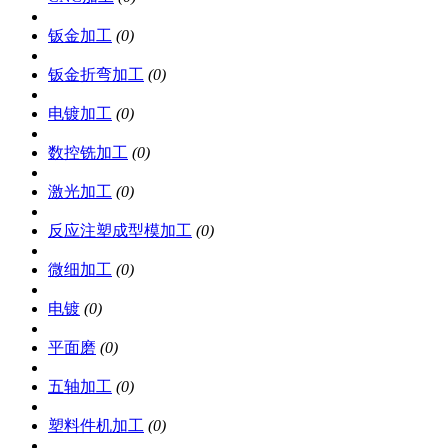
钣金加工
(0)
钣金折弯加工
(0)
电镀加工
(0)
数控铣加工
(0)
激光加工
(0)
反应注塑成型模加工
(0)
微细加工
(0)
电镀
(0)
平面磨
(0)
五轴加工
(0)
塑料件机加工
(0)