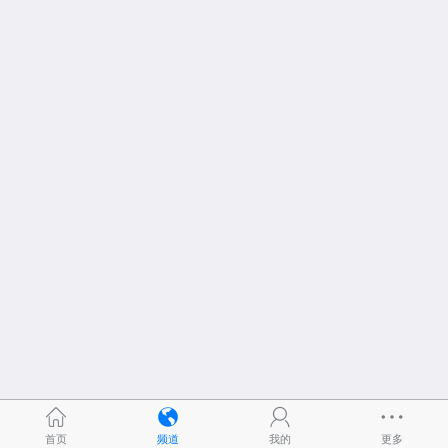
首页
频道
我的
更多