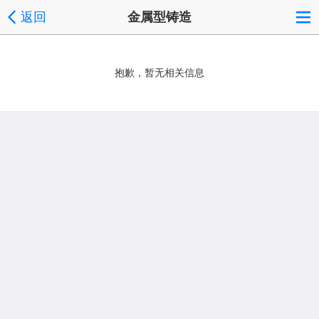
返回
金属型铸造
抱歉，暂无相关信息