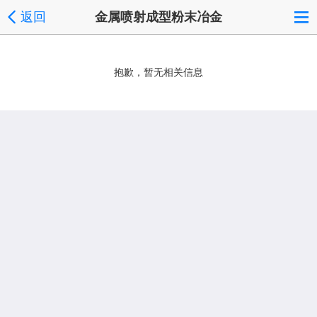
返回
金属喷射成型粉末冶金
抱歉，暂无相关信息