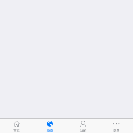
首页
频道
我的
更多