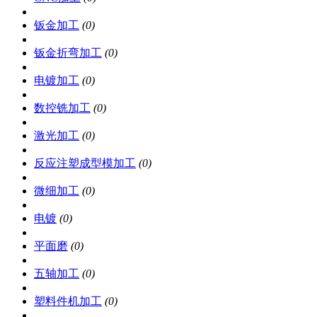
钣金加工
(0)
钣金折弯加工
(0)
电镀加工
(0)
数控铣加工
(0)
激光加工
(0)
反应注塑成型模加工
(0)
微细加工
(0)
电镀
(0)
平面磨
(0)
五轴加工
(0)
塑料件机加工
(0)