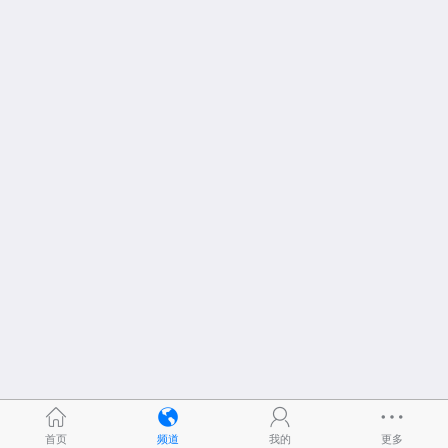
首页
频道
我的
更多