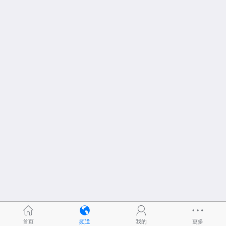
首页
频道
我的
更多