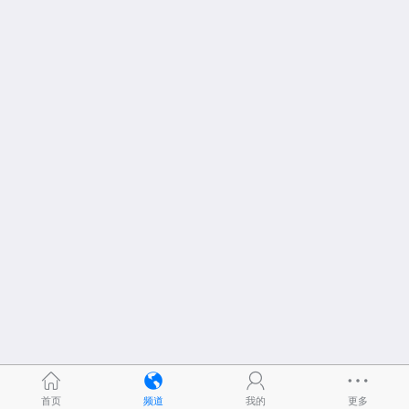
首页
频道
我的
更多