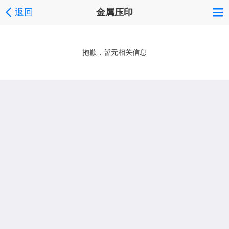
返回
金属压印
抱歉，暂无相关信息