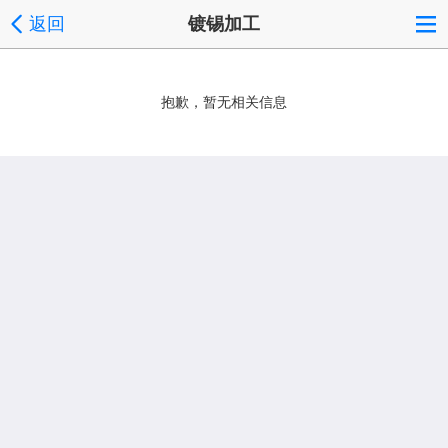
返回
镀锡加工
抱歉，暂无相关信息