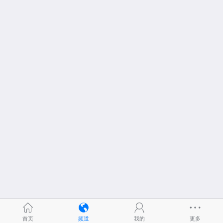
首页
频道
我的
更多