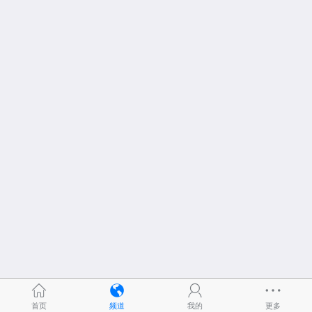
首页
频道
我的
更多