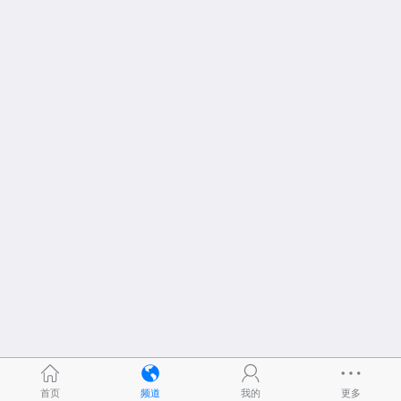
首页
频道
我的
更多