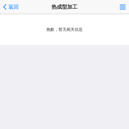
返回
热成型加工
抱歉，暂无相关信息