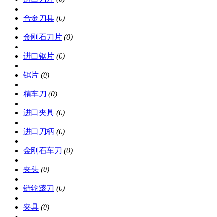
合金刀具
(0)
金刚石刀片
(0)
进口锯片
(0)
锯片
(0)
精车刀
(0)
进口夹具
(0)
进口刀柄
(0)
金刚石车刀
(0)
夹头
(0)
链轮滚刀
(0)
夹具
(0)