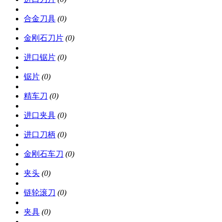
合金刀具
(0)
金刚石刀片
(0)
进口锯片
(0)
锯片
(0)
精车刀
(0)
进口夹具
(0)
进口刀柄
(0)
金刚石车刀
(0)
夹头
(0)
链轮滚刀
(0)
夹具
(0)