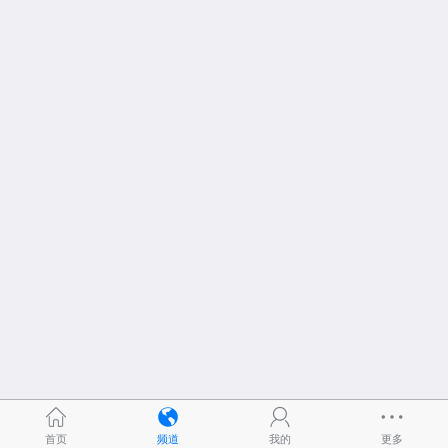
首页
频道
我的
更多