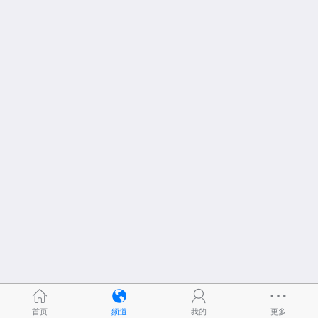
首页
频道
我的
更多