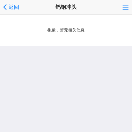
返回
钨钢冲头
抱歉，暂无相关信息