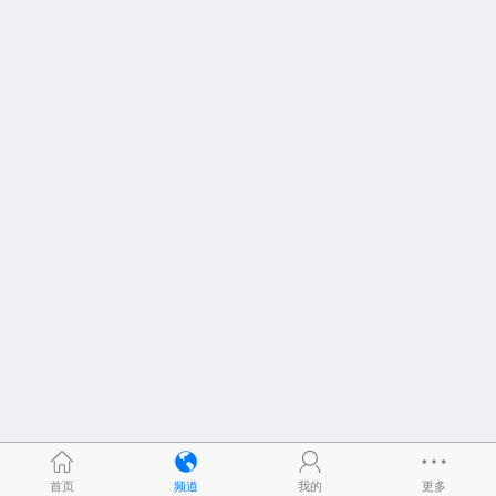
首页
频道
我的
更多