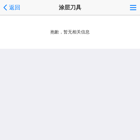
返回
涂层刀具
抱歉，暂无相关信息