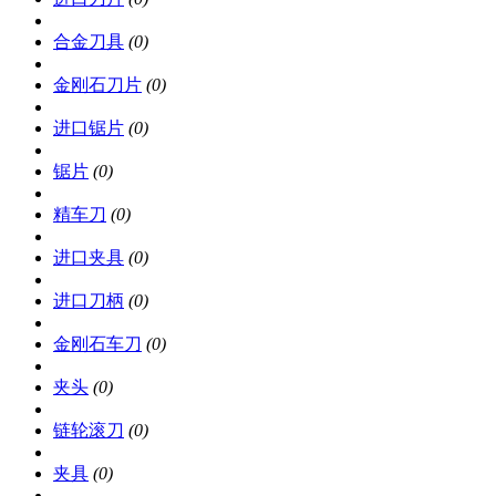
合金刀具
(0)
金刚石刀片
(0)
进口锯片
(0)
锯片
(0)
精车刀
(0)
进口夹具
(0)
进口刀柄
(0)
金刚石车刀
(0)
夹头
(0)
链轮滚刀
(0)
夹具
(0)