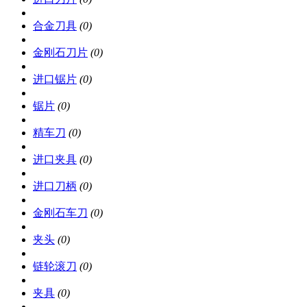
合金刀具
(0)
金刚石刀片
(0)
进口锯片
(0)
锯片
(0)
精车刀
(0)
进口夹具
(0)
进口刀柄
(0)
金刚石车刀
(0)
夹头
(0)
链轮滚刀
(0)
夹具
(0)