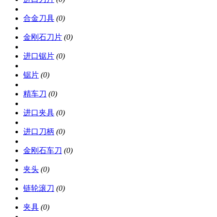
合金刀具
(0)
金刚石刀片
(0)
进口锯片
(0)
锯片
(0)
精车刀
(0)
进口夹具
(0)
进口刀柄
(0)
金刚石车刀
(0)
夹头
(0)
链轮滚刀
(0)
夹具
(0)