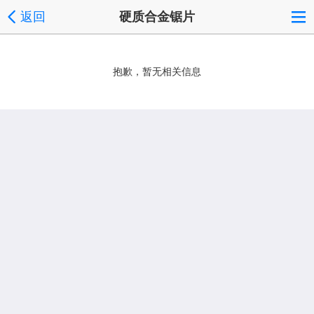
返回
硬质合金锯片
抱歉，暂无相关信息