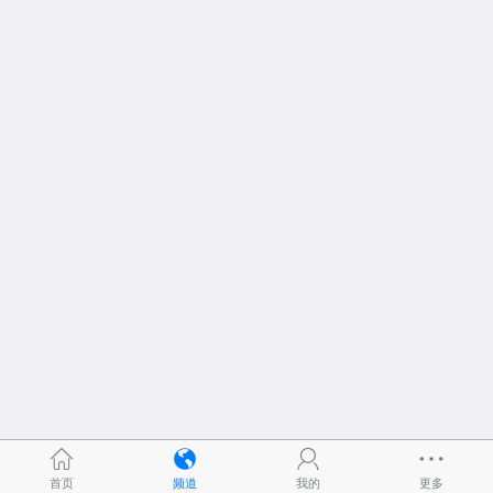
首页
频道
我的
更多