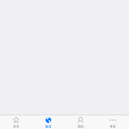
首页
频道
我的
更多