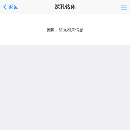
返回
深孔钻床
抱歉，暂无相关信息