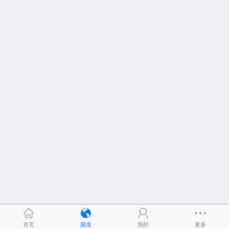
首页
频道
我的
更多