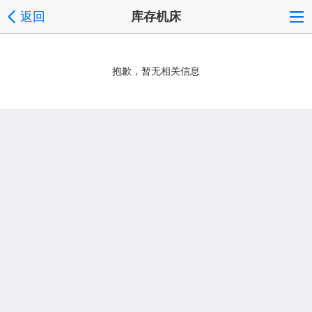
返回
库存机床
抱歉，暂无相关信息