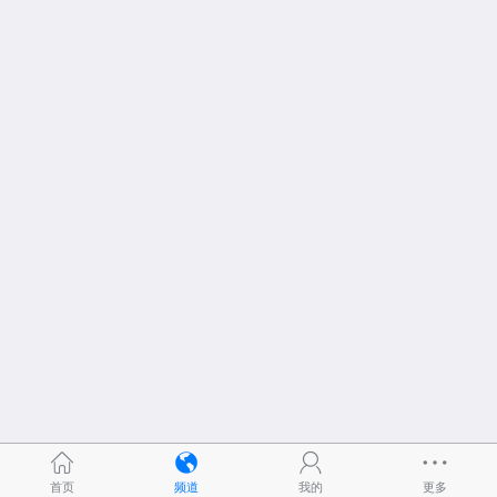
首页
频道
我的
更多