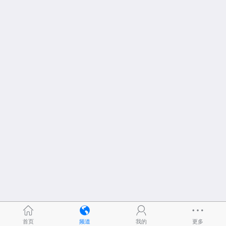
首页
频道
我的
更多