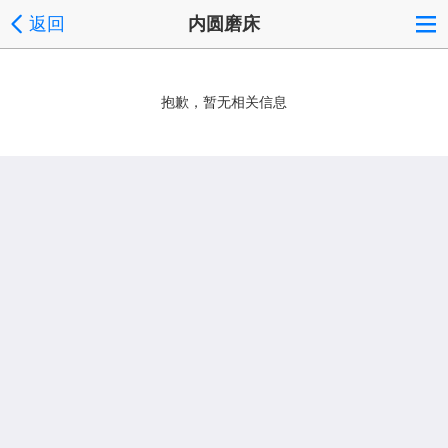
返回
内圆磨床
抱歉，暂无相关信息