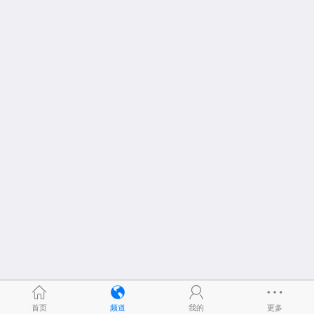
首页
频道
我的
更多