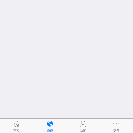
首页
频道
我的
更多