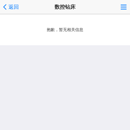
返回
数控钻床
抱歉，暂无相关信息