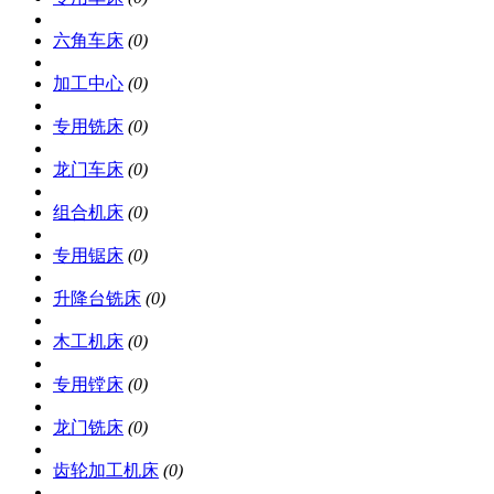
六角车床
(0)
加工中心
(0)
专用铣床
(0)
龙门车床
(0)
组合机床
(0)
专用锯床
(0)
升降台铣床
(0)
木工机床
(0)
专用镗床
(0)
龙门铣床
(0)
齿轮加工机床
(0)