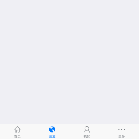
首页
频道
我的
更多