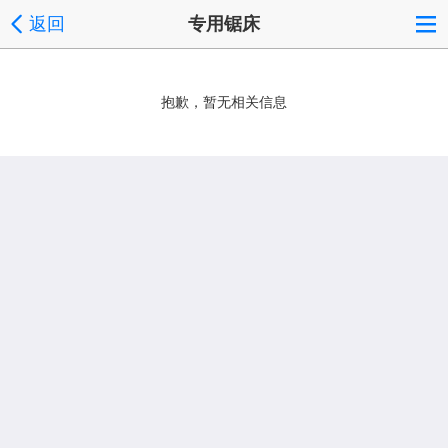
返回
专用锯床
抱歉，暂无相关信息