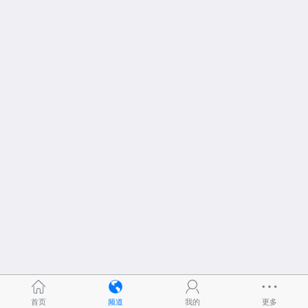
首页
频道
我的
更多