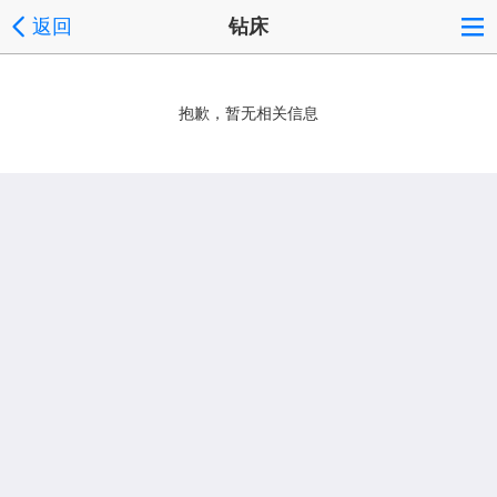
返回
钻床
抱歉，暂无相关信息