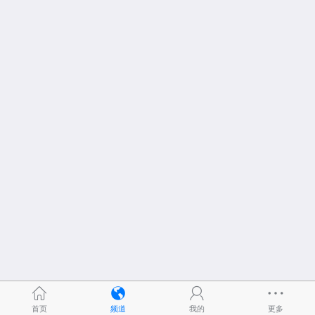
首页
频道
我的
更多