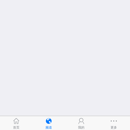
首页
频道
我的
更多