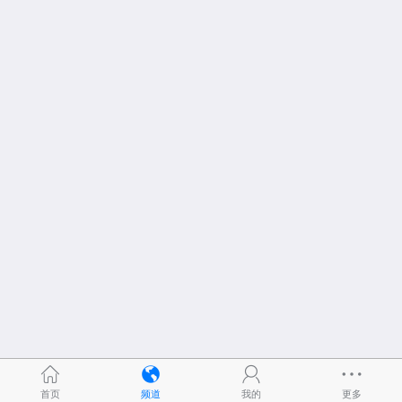
首页
频道
我的
更多