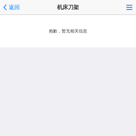
返回
机床刀架
抱歉，暂无相关信息