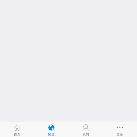
首页
频道
我的
更多