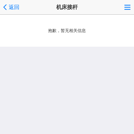
返回
机床接杆
抱歉，暂无相关信息