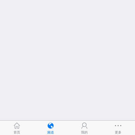
首页
频道
我的
更多