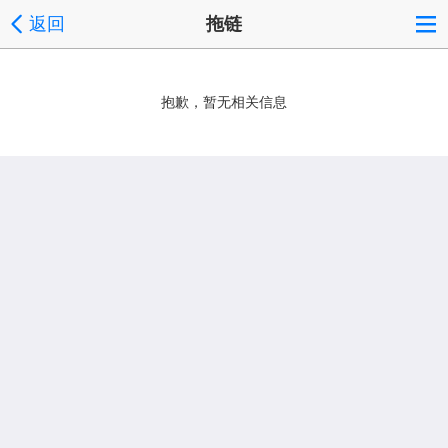
返回
拖链
抱歉，暂无相关信息