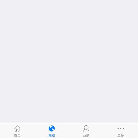
首页
频道
我的
更多