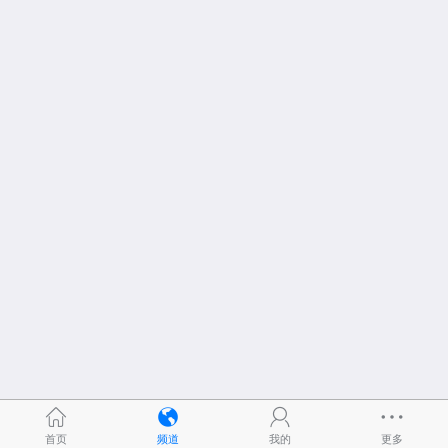
首页
频道
我的
更多