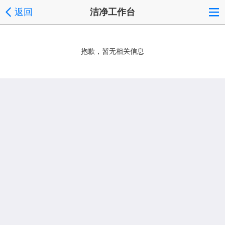
返回
洁净工作台
抱歉，暂无相关信息