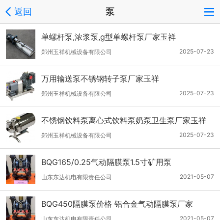
返回
泵
单螺杆泵,浓浆泵,g型单螺杆泵厂家玉祥
2025-07-23
郑州玉祥机械设备有限公司
万用输送泵不锈钢转子泵厂家玉祥
2025-07-23
郑州玉祥机械设备有限公司
不锈钢饮料泵离心式饮料泵奶泵卫生泵厂家玉祥
2025-07-23
郑州玉祥机械设备有限公司
BQG165/0.25气动隔膜泵1.5寸矿用泵
2021-05-07
山东东达机电有限责任公司
BQG450隔膜泵价格 铝合金气动隔膜泵厂家
2021-05-07
山东东达机电有限责任公司