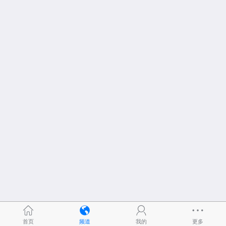
首页
频道
我的
更多