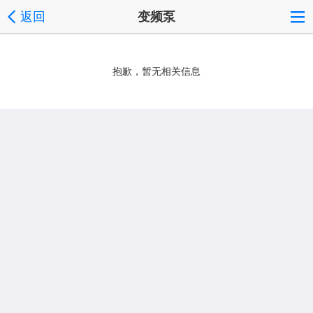
返回
变频泵
抱歉，暂无相关信息