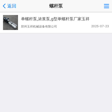
返回
螺杆泵
单螺杆泵,浓浆泵,g型单螺杆泵厂家玉祥
2025-07-23
郑州玉祥机械设备有限公司