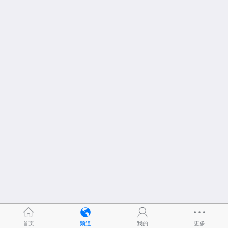
首页
频道
我的
更多