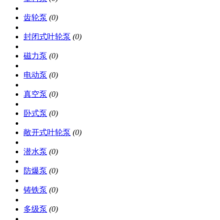
齿轮泵
(0)
封闭式叶轮泵
(0)
磁力泵
(0)
电动泵
(0)
真空泵
(0)
卧式泵
(0)
敞开式叶轮泵
(0)
潜水泵
(0)
防爆泵
(0)
铸铁泵
(0)
多级泵
(0)