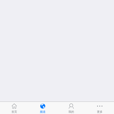
首页
频道
我的
更多