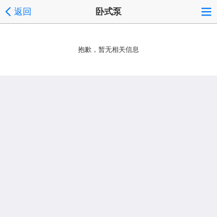
返回
卧式泵
抱歉，暂无相关信息