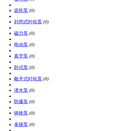
齿轮泵
(0)
封闭式叶轮泵
(0)
磁力泵
(0)
电动泵
(0)
真空泵
(0)
卧式泵
(0)
敞开式叶轮泵
(0)
潜水泵
(0)
防爆泵
(0)
铸铁泵
(0)
多级泵
(0)