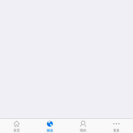
首页
频道
我的
更多