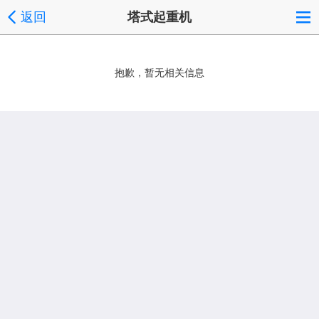
返回
塔式起重机
抱歉，暂无相关信息