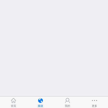
首页
频道
我的
更多