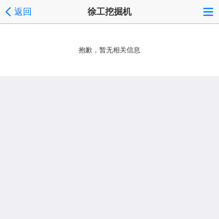
返回
徐工挖掘机
抱歉，暂无相关信息