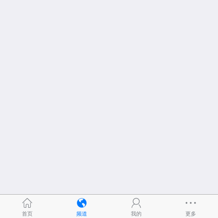
首页
频道
我的
更多