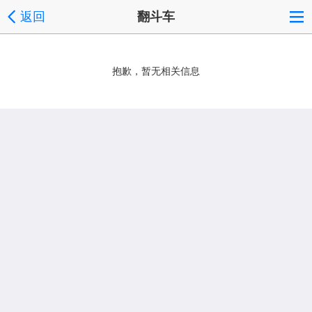
返回
翻斗车
抱歉，暂无相关信息