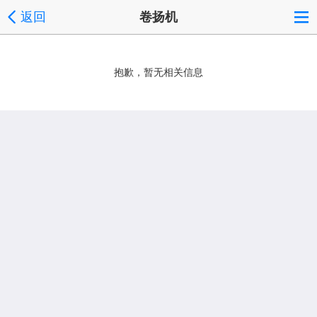
返回
卷扬机
抱歉，暂无相关信息