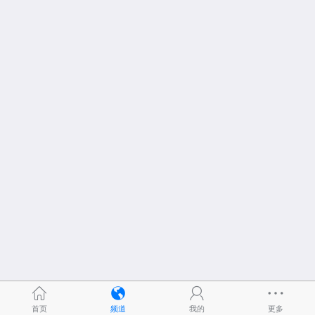
首页
频道
我的
更多